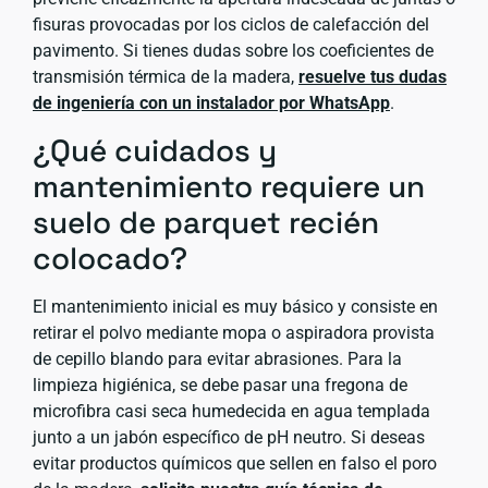
fisuras provocadas por los ciclos de calefacción del
pavimento. Si tienes dudas sobre los coeficientes de
transmisión térmica de la madera,
resuelve tus dudas
de ingeniería con un instalador por WhatsApp
.
¿Qué cuidados y
mantenimiento requiere un
suelo de parquet recién
colocado?
El mantenimiento inicial es muy básico y consiste en
retirar el polvo mediante mopa o aspiradora provista
de cepillo blando para evitar abrasiones. Para la
limpieza higiénica, se debe pasar una fregona de
microfibra casi seca humedecida en agua templada
junto a un jabón específico de pH neutro. Si deseas
evitar productos químicos que sellen en falso el poro