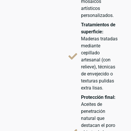
mosaicos
artísticos
personalizados.
Tratamientos de
superficie:
Maderas tratadas
mediante
cepillado
artesanal (con
relieve), técnicas
de envejecido o
texturas pulidas
extra lisas.
Protección final:
Aceites de
penetración
natural que
destacan el poro