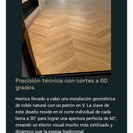
Precisión técnica con cortes a 60
grados
Hemos llevado a cabo una instalación geométrica
de roble natural con un patrón en V. La clave de
este diseño reside en el corte individual de cada
lama a 30° para lograr una apertura perfecta de 60°,
creando un efecto visual mucho más estilizado y
dinámico que la espiga tradicional.