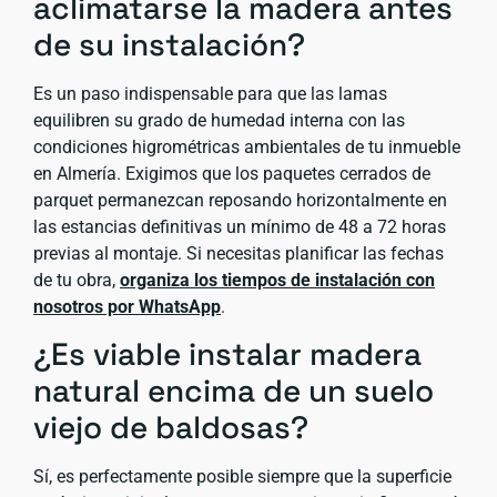
aclimatarse la madera antes
de su instalación?
Es un paso indispensable para que las lamas
equilibren su grado de humedad interna con las
condiciones higrométricas ambientales de tu inmueble
en Almería. Exigimos que los paquetes cerrados de
parquet permanezcan reposando horizontalmente en
las estancias definitivas un mínimo de 48 a 72 horas
previas al montaje. Si necesitas planificar las fechas
de tu obra,
organiza los tiempos de instalación con
nosotros por WhatsApp
.
¿Es viable instalar madera
natural encima de un suelo
viejo de baldosas?
Sí, es perfectamente posible siempre que la superficie