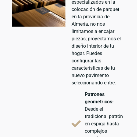
especializados en la
colocación de parquet
en la provincia de
Almería, no nos
limitamos a encajar
piezas; proyectamos el
diseño interior de tu
hogar. Puedes
configurar las
características de tu
nuevo pavimento
seleccionando entre:
Patrones
geométricos:
Desde el
tradicional patrón
en espiga hasta
complejos