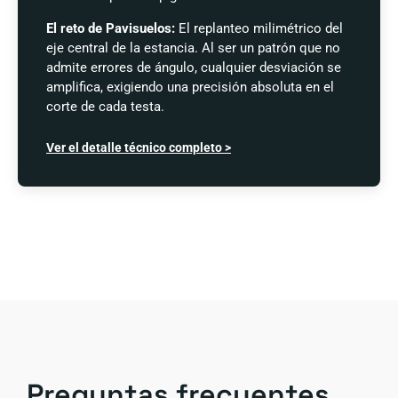
El reto de Pavisuelos:
El replanteo milimétrico del
eje central de la estancia. Al ser un patrón que no
admite errores de ángulo, cualquier desviación se
amplifica, exigiendo una precisión absoluta en el
corte de cada testa.
Ver el detalle técnico completo >
Preguntas frecuentes