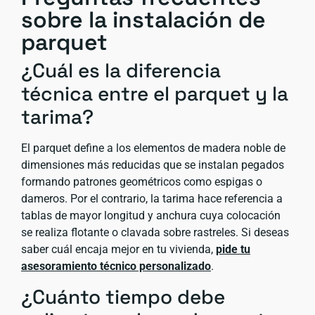
sobre la instalación de
parquet
¿Cuál es la diferencia
técnica entre el parquet y la
tarima?
El parquet define a los elementos de madera noble de
dimensiones más reducidas que se instalan pegados
formando patrones geométricos como espigas o
dameros. Por el contrario, la tarima hace referencia a
tablas de mayor longitud y anchura cuya colocación
se realiza flotante o clavada sobre rastreles. Si deseas
saber cuál encaja mejor en tu vivienda,
pide tu
asesoramiento técnico personalizado
.
¿Cuánto tiempo debe