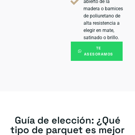
abierto de la
madera o barnices
de poliuretano de
alta resistencia a
elegir en mate,
satinado o brillo.
TE
ASESORAMOS
Guía de elección: ¿Qué
tipo de parquet es mejor