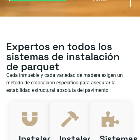
ONLINE
Expertos en todos los
sistemas de instalación
de parquet
Cada inmueble y cada variedad de madera exigen un
método de colocación específico para asegurar la
estabilidad estructural absoluta del pavimento:
Instalación
Instalación
Sistemas