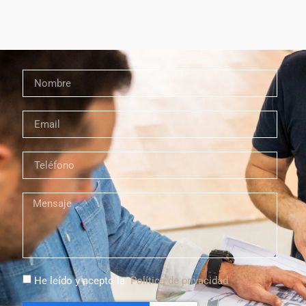
He leído y acepto la
Política de privacidad