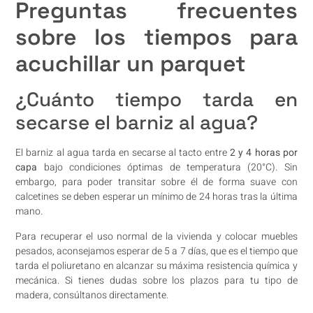
Preguntas frecuentes
sobre los tiempos para
acuchillar un parquet
¿Cuánto tiempo tarda en
secarse el barniz al agua?
El barniz al agua tarda en secarse al tacto entre
2 y 4 horas por
capa
bajo condiciones óptimas de temperatura (20°C). Sin
embargo, para poder transitar sobre él de forma suave con
calcetines se deben esperar un mínimo de 24 horas tras la última
mano.
Para recuperar el uso normal de la vivienda y colocar muebles
pesados, aconsejamos esperar de 5 a 7 días, que es el tiempo que
tarda el poliuretano en alcanzar su máxima resistencia química y
mecánica. Si tienes dudas sobre los plazos para tu tipo de
madera, consúltanos directamente.