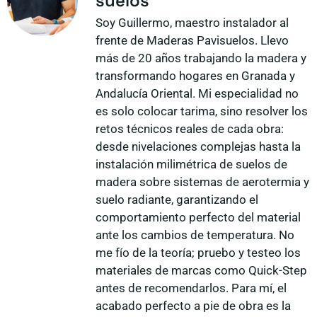
suelos
Soy Guillermo, maestro instalador al
frente de Maderas Pavisuelos. Llevo
más de 20 años trabajando la madera y
transformando hogares en Granada y
Andalucía Oriental. Mi especialidad no
es solo colocar tarima, sino resolver los
retos técnicos reales de cada obra:
desde nivelaciones complejas hasta la
instalación milimétrica de suelos de
madera sobre sistemas de aerotermia y
suelo radiante, garantizando el
comportamiento perfecto del material
ante los cambios de temperatura. No
me fío de la teoría; pruebo y testeo los
materiales de marcas como Quick-Step
antes de recomendarlos. Para mí, el
acabado perfecto a pie de obra es la