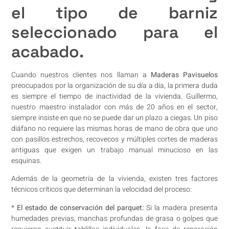
el tipo de barniz
seleccionado para el
acabado.
Cuando nuestros clientes nos llaman a
Maderas Pavisuelos
preocupados por la organización de su día a día, la primera duda
es siempre el tiempo de inactividad de la vivienda. Guillermo,
nuestro maestro instalador con más de 20 años en el sector,
siempre insiste en que no se puede dar un plazo a ciegas. Un piso
diáfano no requiere las mismas horas de mano de obra que uno
con pasillos estrechos, recovecos y múltiples cortes de maderas
antiguas que exigen un trabajo manual minucioso en las
esquinas.
Además de la geometría de la vivienda, existen tres factores
técnicos críticos que determinan la velocidad del proceso:
*
El estado de conservación del parquet:
Si la madera presenta
humedades previas, manchas profundas de grasa o golpes que