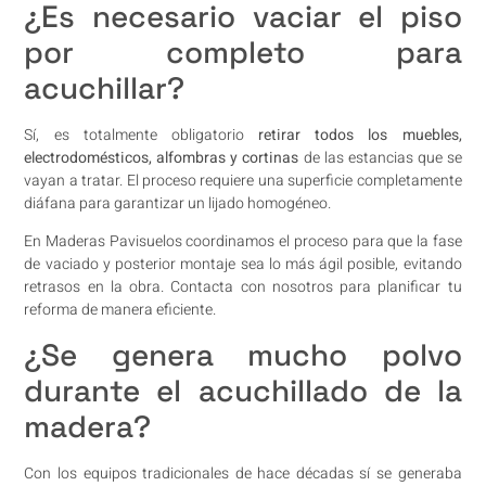
¿Es necesario vaciar el piso
por completo para
acuchillar?
Sí, es totalmente obligatorio
retirar todos los muebles,
electrodomésticos, alfombras y cortinas
de las estancias que se
vayan a tratar. El proceso requiere una superficie completamente
diáfana para garantizar un lijado homogéneo.
En Maderas Pavisuelos coordinamos el proceso para que la fase
de vaciado y posterior montaje sea lo más ágil posible, evitando
retrasos en la obra. Contacta con nosotros para planificar tu
reforma de manera eficiente.
¿Se genera mucho polvo
durante el acuchillado de la
madera?
Con los equipos tradicionales de hace décadas sí se generaba