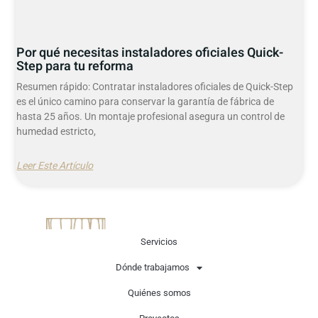
Por qué necesitas instaladores oficiales Quick-
Step para tu reforma
Resumen rápido: Contratar instaladores oficiales de Quick-Step
es el único camino para conservar la garantía de fábrica de
hasta 25 años. Un montaje profesional asegura un control de
humedad estricto,
Leer Este Artículo
Servicios
Dónde trabajamos
Quiénes somos