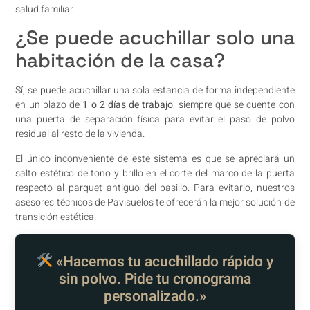
salud familiar.
¿Se puede acuchillar solo una
habitación de la casa?
Sí, se puede acuchillar una sola estancia de forma independiente
en un plazo de
1 o 2 días de trabajo
, siempre que se cuente con
una puerta de separación física para evitar el paso de polvo
residual al resto de la vivienda.
El único inconveniente de este sistema es que se apreciará un
salto estético de tono y brillo en el corte del marco de la puerta
respecto al parquet antiguo del pasillo. Para evitarlo, nuestros
asesores técnicos de Pavisuelos te ofrecerán la mejor solución de
transición estética.
«Hacemos tu acuchillado rápido y
sin polvo. Pide tu cronograma
personalizado.»