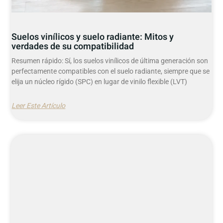
Suelos vinílicos y suelo radiante: Mitos y
verdades de su compatibilidad
Resumen rápido: Sí, los suelos vinílicos de última generación son
perfectamente compatibles con el suelo radiante, siempre que se
elija un núcleo rígido (SPC) en lugar de vinilo flexible (LVT)
Leer Este Artículo