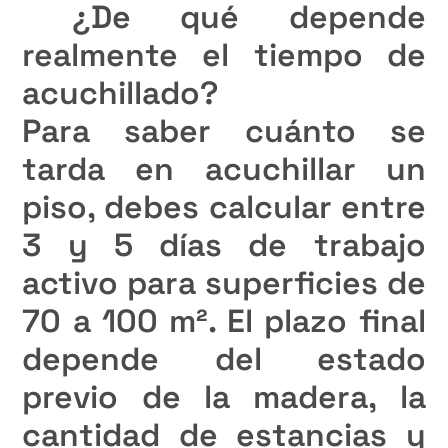
¿De qué depende
realmente el tiempo de
acuchillado?
Para saber cuánto se
tarda en acuchillar un
piso, debes calcular entre
3 y 5 días de trabajo
activo para superficies de
70 a 100 m². El plazo final
depende del estado
previo de la madera, la
cantidad de estancias y