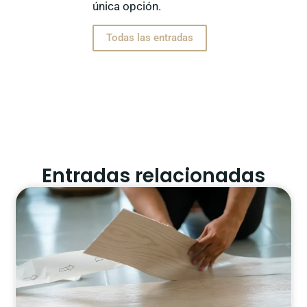
única opción.
Todas las entradas
Entradas relacionadas