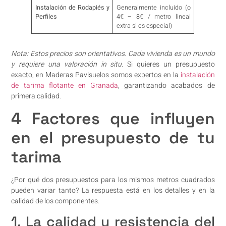
Instalación de Rodapiés y
Generalmente incluido (o
Perfiles
4€ – 8€ / metro lineal
extra si es especial)
Nota: Estos precios son orientativos. Cada vivienda es un mundo
y requiere una valoración in situ.
Si quieres un presupuesto
exacto, en Maderas Pavisuelos somos expertos en la
instalación
de tarima flotante en Granada
, garantizando acabados de
primera calidad.
4 Factores que influyen
en el presupuesto de tu
tarima
¿Por qué dos presupuestos para los mismos metros cuadrados
pueden variar tanto? La respuesta está en los detalles y en la
calidad de los componentes.
1. La calidad y resistencia del