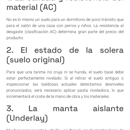
material (AC)
No es lo mismo un suelo para un dormitorio de poco tránsito que
para el salón de una casa con perros y niños. La resistencia al
desgaste (clasificación AC) determina gran parte del precio del
producto.
2. El estado de la solera
(suelo original)
Para que una tarima no cruja ni se hunda, el suelo base debe
estar perfectamente nivelado. Si al retirar el suelo antiguo o
inspeccionar las baldosas actuales detectamos desniveles
pronunciados, será necesario aplicar pasta niveladora, lo que
incrementará el coste de la mano de obra y los materiales.
3. La manta aislante
(Underlay)