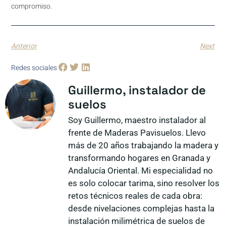
compromiso.
Anterior
Next
Redes sociales
Guillermo, instalador de
suelos
Soy Guillermo, maestro instalador al
frente de Maderas Pavisuelos. Llevo
más de 20 años trabajando la madera y
transformando hogares en Granada y
Andalucía Oriental. Mi especialidad no
es solo colocar tarima, sino resolver los
retos técnicos reales de cada obra:
desde nivelaciones complejas hasta la
instalación milimétrica de suelos de