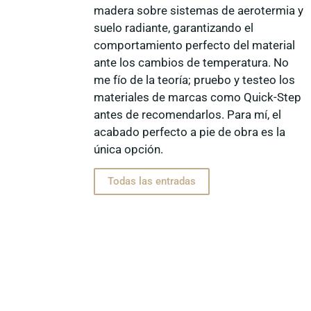
madera sobre sistemas de aerotermia y
suelo radiante, garantizando el
comportamiento perfecto del material
ante los cambios de temperatura. No
me fío de la teoría; pruebo y testeo los
materiales de marcas como Quick-Step
antes de recomendarlos. Para mí, el
acabado perfecto a pie de obra es la
única opción.
Todas las entradas