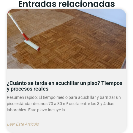
Entradas relacionadas
¿Cuánto se tarda en acuchillar un piso? Tiempos
y procesos reales
Resumen rápido: El tiempo medio para acuchillar y barnizar un
piso estándar de unos 70 a 80 m² oscila entre los 3 y 4 días
laborables. Este plazo incluye la
Leer Este Artículo