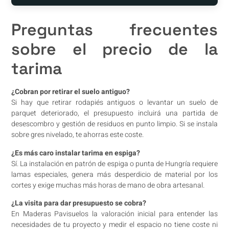
Preguntas frecuentes
sobre el precio de la
tarima
¿Cobran por retirar el suelo antiguo?
Si hay que retirar rodapiés antiguos o levantar un suelo de
parquet deteriorado, el presupuesto incluirá una partida de
desescombro y gestión de residuos en punto limpio. Si se instala
sobre gres nivelado, te ahorras este coste.
¿Es más caro instalar tarima en espiga?
Sí. La instalación en patrón de espiga o punta de Hungría requiere
lamas especiales, genera más desperdicio de material por los
cortes y exige muchas más horas de mano de obra artesanal.
¿La visita para dar presupuesto se cobra?
En Maderas Pavisuelos la valoración inicial para entender las
necesidades de tu proyecto y medir el espacio no tiene coste ni