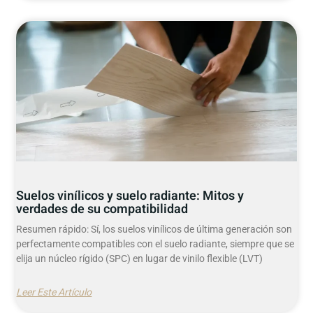
Suelos vinílicos y suelo radiante: Mitos y
verdades de su compatibilidad
Resumen rápido: Sí, los suelos vinílicos de última generación son
perfectamente compatibles con el suelo radiante, siempre que se
elija un núcleo rígido (SPC) en lugar de vinilo flexible (LVT)
Leer Este Artículo