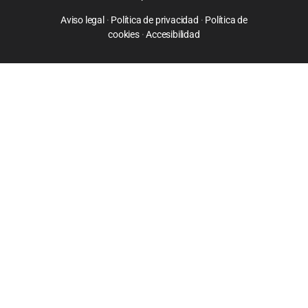
Aviso legal
·
Política de privacidad
·
Política de
cookies
·
Accesibilidad